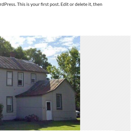
ress. This is your first post. Edit or delete it, then